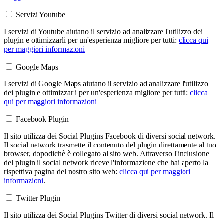
Servizi Youtube
I servizi di Youtube aiutano il servizio ad analizzare l'utilizzo dei
plugin e ottimizzarli per un'esperienza migliore per tutti:
clicca qui
per maggiori informazioni
Google Maps
I servizi di Google Maps aiutano il servizio ad analizzare l'utilizzo
dei plugin e ottimizzarli per un'esperienza migliore per tutti:
clicca
qui per maggiori informazioni
Facebook Plugin
Il sito utilizza dei Social Plugins Facebook di diversi social network.
Il social network trasmette il contenuto del plugin direttamente al tuo
browser, dopodichè è collegato al sito web. Attraverso l'inclusione
del plugin il social network riceve l'informazione che hai aperto la
rispettiva pagina del nostro sito web:
clicca qui per maggiori
informazioni
.
Twitter Plugin
Il sito utilizza dei Social Plugins Twitter di diversi social network. Il