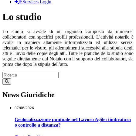
EServices Login
Lo studio
Lo studio si avvale di un organico composto da numerosi
collaboratori con specifici profili professionali. L’attività notarile è
svolta in maniera altamente informatizzata ed utilizza servizi
telematici per le visure, gli adempimenti successivi alla stipula degli
atti e l'invio delle copie degli atti. Tutte le pratiche dello studio sono
seguite direttamente dal Notaio con il supporto dei collaboratori, sia
prima che dopo la stipula dell’atto.
News Giuridiche
07/08/2026
Geolocalizzazione puntuale nel Lavoro Agile: timbratura
o controllo a distanza?