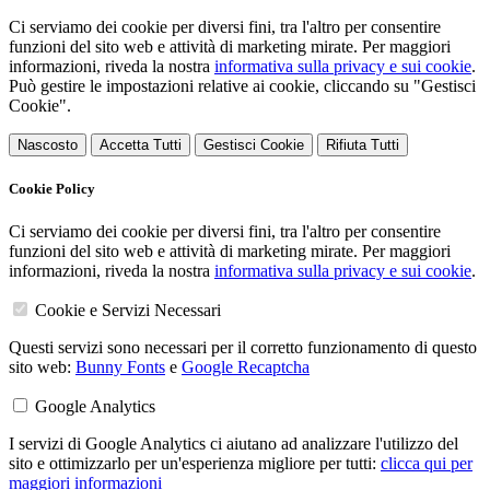
Ci serviamo dei cookie per diversi fini, tra l'altro per consentire
funzioni del sito web e attività di marketing mirate. Per maggiori
informazioni, riveda la nostra
informativa sulla privacy e sui cookie
.
Può gestire le impostazioni relative ai cookie, cliccando su "Gestisci
Cookie".
Nascosto
Accetta Tutti
Gestisci Cookie
Rifiuta Tutti
Cookie Policy
Ci serviamo dei cookie per diversi fini, tra l'altro per consentire
funzioni del sito web e attività di marketing mirate. Per maggiori
informazioni, riveda la nostra
informativa sulla privacy e sui cookie
.
Cookie e Servizi Necessari
Questi servizi sono necessari per il corretto funzionamento di questo
sito web:
Bunny Fonts
e
Google Recaptcha
Google Analytics
I servizi di Google Analytics ci aiutano ad analizzare l'utilizzo del
sito e ottimizzarlo per un'esperienza migliore per tutti:
clicca qui per
maggiori informazioni