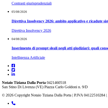
Contrasti giurisprudenziali
05/08/2026
Direttiva Insolvency 2026: ambito applicativo e ricadute si
Direttiva Insolvency 2026
04/08/2026
Inserimento di prompt sleali negli atti giudiziari: quali co
Intelligenza Artificiale
Notaio Tiziana Dalla Porta
0421460518
San Stino Di Livenza (VE) Piazza Carlo Goldoni n. 9/D
© 2026 Copyright Notaio Tiziana Dalla Porta | P.IVA 04122510284 |