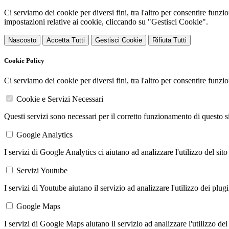
Ci serviamo dei cookie per diversi fini, tra l'altro per consentire funz
impostazioni relative ai cookie, cliccando su "Gestisci Cookie".
Nascosto
Accetta Tutti
Gestisci Cookie
Rifiuta Tutti
Cookie Policy
Ci serviamo dei cookie per diversi fini, tra l'altro per consentire funz
Cookie e Servizi Necessari
Questi servizi sono necessari per il corretto funzionamento di questo 
Google Analytics
I servizi di Google Analytics ci aiutano ad analizzare l'utilizzo del sito
Servizi Youtube
I servizi di Youtube aiutano il servizio ad analizzare l'utilizzo dei plug
Google Maps
I servizi di Google Maps aiutano il servizio ad analizzare l'utilizzo dei