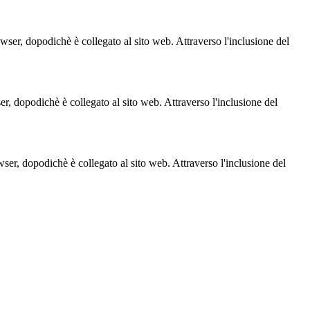
owser, dopodichè è collegato al sito web. Attraverso l'inclusione del
ser, dopodichè è collegato al sito web. Attraverso l'inclusione del
owser, dopodichè è collegato al sito web. Attraverso l'inclusione del