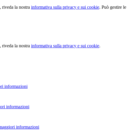
, riveda la nostra
informativa sulla privacy e sui cookie
. Può gestire le
, riveda la nostra
informativa sulla privacy e sui cookie
.
ri informazioni
ori informazioni
 maggiori informazioni