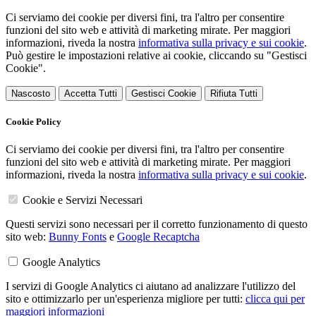
Ci serviamo dei cookie per diversi fini, tra l'altro per consentire
funzioni del sito web e attività di marketing mirate. Per maggiori
informazioni, riveda la nostra
informativa sulla privacy e sui cookie
.
Può gestire le impostazioni relative ai cookie, cliccando su "Gestisci
Cookie".
Nascosto
Accetta Tutti
Gestisci Cookie
Rifiuta Tutti
Cookie Policy
Ci serviamo dei cookie per diversi fini, tra l'altro per consentire
funzioni del sito web e attività di marketing mirate. Per maggiori
informazioni, riveda la nostra
informativa sulla privacy e sui cookie
.
Cookie e Servizi Necessari
Questi servizi sono necessari per il corretto funzionamento di questo
sito web:
Bunny Fonts
e
Google Recaptcha
Google Analytics
I servizi di Google Analytics ci aiutano ad analizzare l'utilizzo del
sito e ottimizzarlo per un'esperienza migliore per tutti:
clicca qui per
maggiori informazioni