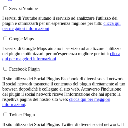
Servizi Youtube
I servizi di Youtube aiutano il servizio ad analizzare l'utilizzo dei
plugin e ottimizzarli per un'esperienza migliore per tutti:
clicca qui
per maggiori informazioni
Google Maps
I servizi di Google Maps aiutano il servizio ad analizzare l'utilizzo
dei plugin e ottimizzarli per un'esperienza migliore per tutti:
clicca
qui per maggiori informazioni
Facebook Plugin
Il sito utilizza dei Social Plugins Facebook di diversi social network.
Il social network trasmette il contenuto del plugin direttamente al tuo
browser, dopodichè è collegato al sito web. Attraverso l'inclusione
del plugin il social network riceve l'informazione che hai aperto la
rispettiva pagina del nostro sito web:
clicca qui per maggiori
informazioni
.
Twitter Plugin
Il sito utilizza dei Social Plugins Twitter di diversi social network. Il