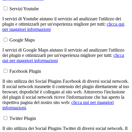
Servizi Youtube
I servizi di Youtube aiutano il servizio ad analizzare l'utilizzo dei
plugin e ottimizzarli per un'esperienza migliore per tutti:
clicca qui
per maggiori informazioni
Google Maps
I servizi di Google Maps aiutano il servizio ad analizzare l'utilizzo
dei plugin e ottimizzarli per un'esperienza migliore per tutti:
clicca
qui per maggiori informazioni
Facebook Plugin
Il sito utilizza dei Social Plugins Facebook di diversi social network.
Il social network trasmette il contenuto del plugin direttamente al tuo
browser, dopodichè è collegato al sito web. Attraverso l'inclusione
del plugin il social network riceve l'informazione che hai aperto la
rispettiva pagina del nostro sito web:
clicca qui per maggiori
informazioni
.
Twitter Plugin
Il sito utilizza dei Social Plugins Twitter di diversi social network. Il