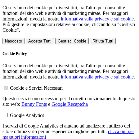
Ci serviamo dei cookie per diversi fini, tra l'altro per consentire
funzioni del sito web e attività di marketing mirate. Per maggiori
informazioni, riveda la nostra
informativa sulla privacy e sui cookie
.
Può gestire le impostazioni relative ai cookie, cliccando su "Gestisci
Cookie".
Nascosto
Accetta Tutti
Gestisci Cookie
Rifiuta Tutti
Cookie Policy
Ci serviamo dei cookie per diversi fini, tra l'altro per consentire
funzioni del sito web e attività di marketing mirate. Per maggiori
informazioni, riveda la nostra
informativa sulla privacy e sui cookie
.
Cookie e Servizi Necessari
Questi servizi sono necessari per il corretto funzionamento di questo
sito web:
Bunny Fonts
e
Google Recaptcha
Google Analytics
I servizi di Google Analytics ci aiutano ad analizzare l'utilizzo del
sito e ottimizzarlo per un'esperienza migliore per tutti:
clicca qui per
maggiori informazioni